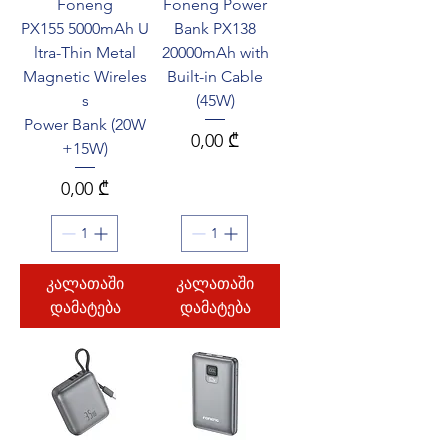
Foneng
Foneng Power
PX155 5000mAh U
Bank PX138
ltra-Thin Metal
20000mAh with
Magnetic Wireles
Built-in Cable
s
(45W)
Power Bank (20W
Price
0,00 ₾
+15W)
Price
0,00 ₾
კალათაში
კალათაში
დამატება
დამატება