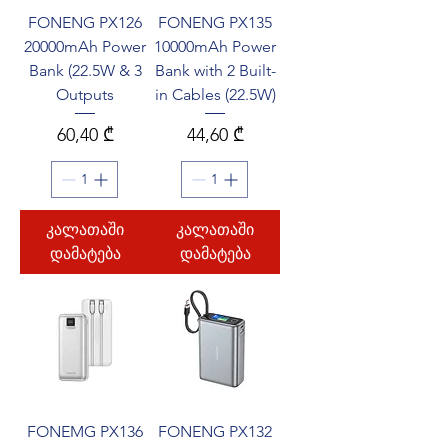
FONENG PX126
FONENG PX135
20000mAh Power
10000mAh Power
Bank (22.5W & 3
Bank with 2 Built-
Outputs
in Cables (22.5W)
Price
Price
60,40 ₾
44,60 ₾
კალათაში
კალათაში
დამატება
დამატება
FONEMG PX136
FONENG PX132