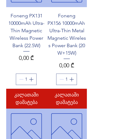
Foneng PX131
Foneng
10000mAh Ultra-
PX156 10000mAh
Thin Magnetic
Ultra-Thin Metal
Wireless Power
Magnetic Wireles
Bank (22.5W)
s Power Bank (20
W+15W)
Price
0,00 ₾
Price
0,00 ₾
კალათაში
კალათაში
დამატება
დამატება