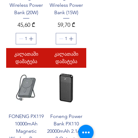
Wireless Power
Wireless Power
Bank (20W)
Bank (15W)
Price
Price
45,60 ₾
59,70 ₾
კალათაში
კალათაში
დამატება
დამატება
FONENG PX119
Foneng Power
10000mAh
Bank PX110
Magnetic
20000mAh 2.1A &