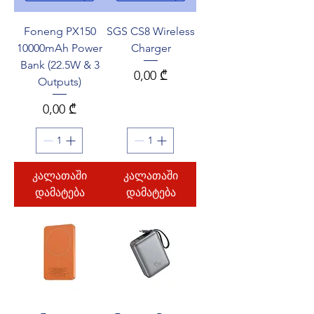
Foneng PX150
SGS CS8 Wireless
10000mAh Power
Charger
Bank (22.5W & 3
Price
0,00 ₾
Outputs)
Price
0,00 ₾
კალათაში
კალათაში
დამატება
დამატება