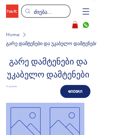
Home
გარე დამტენები და უკაბელო დამტენები
გარე დამტენები და
უკაბელო დამტენები
51 products
ფილტრი