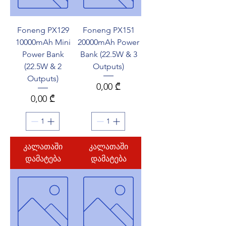
Foneng PX129
Foneng PX151
10000mAh Mini
20000mAh Power
Power Bank
Bank (22.5W & 3
(22.5W & 2
Outputs)
Outputs)
Price
0,00 ₾
Price
0,00 ₾
კალათაში
კალათაში
დამატება
დამატება