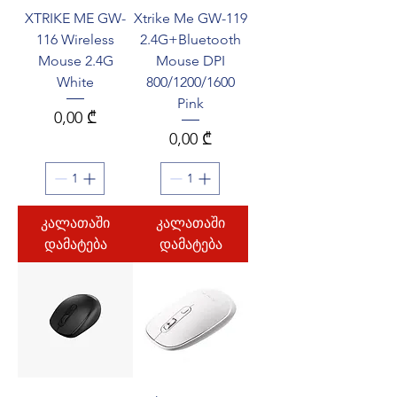
XTRIKE ME GW-
Xtrike Me GW-119
116 Wireless
2.4G+Bluetooth
Mouse 2.4G
Mouse DPI
White
800/1200/1600
Pink
Price
0,00 ₾
Price
0,00 ₾
კალათაში
კალათაში
დამატება
დამატება