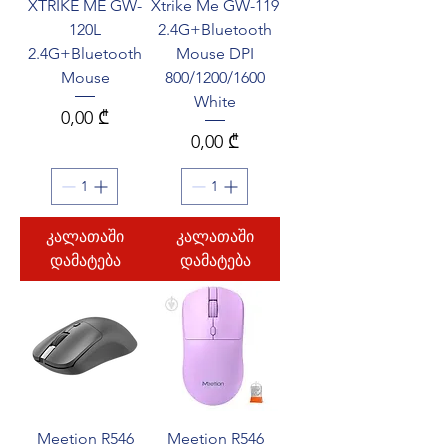
XTRIKE ME GW-
Xtrike Me GW-119
120L
2.4G+Bluetooth
2.4G+Bluetooth
Mouse DPI
Mouse
800/1200/1600
White
Price
0,00 ₾
Price
0,00 ₾
კალათაში
კალათაში
დამატება
დამატება
Meetion R546
Meetion R546