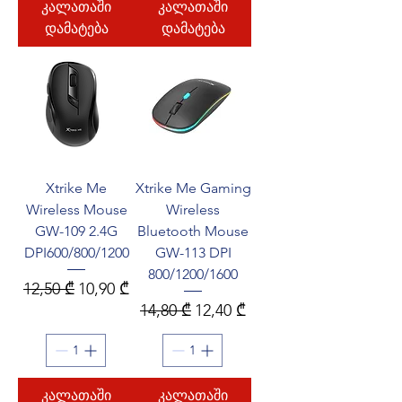
კალათაში
კალათაში
დამატება
დამატება
Xtrike Me
Xtrike Me Gaming
Wireless Mouse
Wireless
GW-109 2.4G
Bluetooth Mouse
DPI600/800/1200
GW-113 DPI
800/1200/1600
Regular Price
Sale Price
12,50 ₾
10,90 ₾
Regular Price
Sale Price
14,80 ₾
12,40 ₾
კალათაში
კალათაში