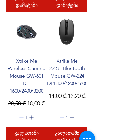
დამატება
დამატება
Xtrike Me
Xtrike Me
Wireless Gaming
2.4G+Bluetooth
Mouse GW-601
Mouse GW-224
DPI
DPI 800/1200/1600
1600/2400/3200
Regular Price
Sale Price
14,00 ₾
12,20 ₾
Regular Price
Sale Price
20,50 ₾
18,00 ₾
კალათაში
კალათაში