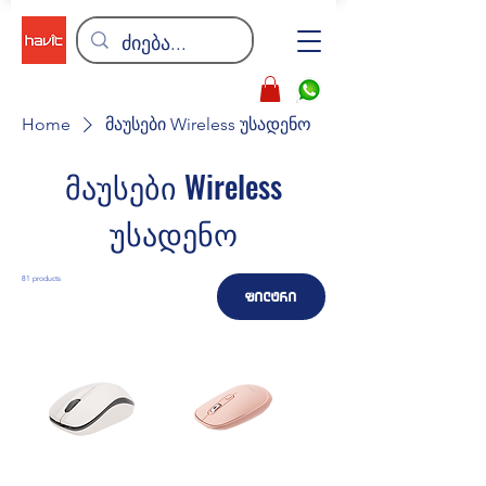
Home
მაუსები Wireless უსადენო
მაუსები Wireless
უსადენო
81 products
ფილტრი