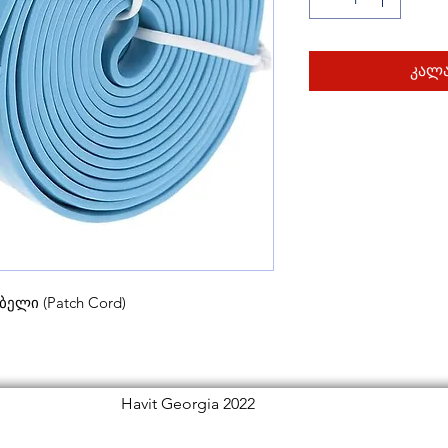
კალა
ელი (Patch Cord)
Havit Georgia 2022