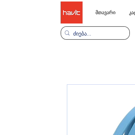
მთავარი
კა