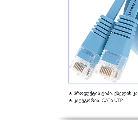
★ პროდუქტის ტიპი: ქსელის კაბ
★ კატეგორია: CAT6 UTP