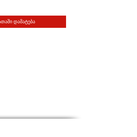
თაში დამატება