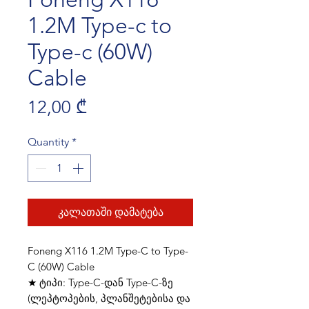
1.2M Type-c to
Type-c (60W)
Cable
Price
12,00 ₾
Quantity
*
კალათაში დამატება
Foneng X116 1.2M Type-C to Type-
C (60W) Cable
★ ტიპი: Type-C-დან Type-C-ზე
(ლეპტოპების, პლანშეტებისა და