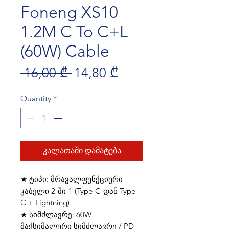
Foneng XS10
1.2M C To C+L
(60W) Cable
Regular Price
Sale Price
 16,00 ₾ 
14,80 ₾
Quantity
*
კალათაში დამატება
★ ტიპი: მრავალფუნქციური
კაბელი 2-ში-1 (Type-C-დან Type-
C + Lightning)
★ სიმძლავრე: 60W
მაქსიმალური სიმძლავრე / PD