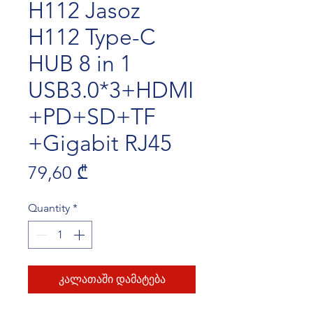
H112 Jasoz
H112 Type-C
HUB 8 in 1
USB3.0*3+HDMI
+PD+SD+TF
+Gigabit RJ45
Price
79,60 ₾
Quantity
*
კალათაში დამატება