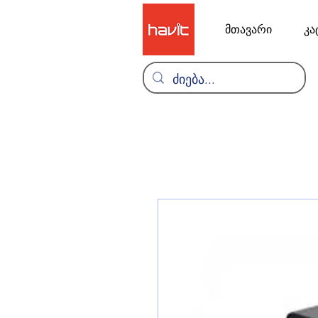
მთავარი
კა