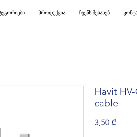
ტეგორიები
პროდუქცია
ჩვენს შესახებ
კონტ
Havit HV
cable
Price
3,50 ₾