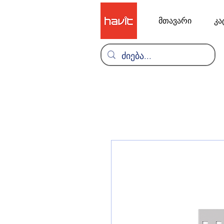
მთავარი
კა