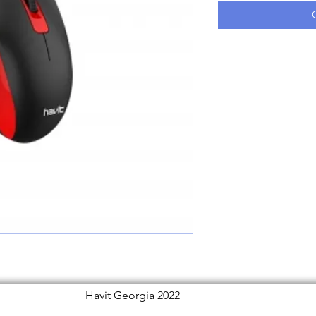
Havit Georgia 2022