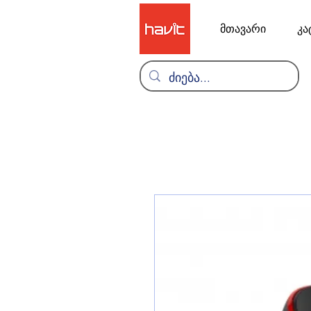
მთავარი
კა