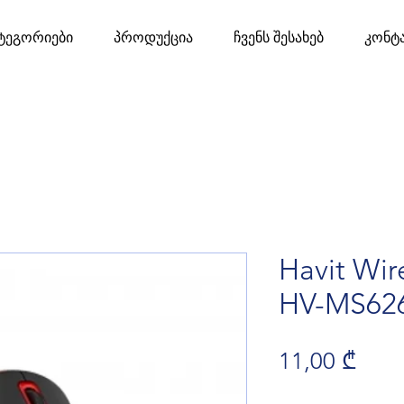
ტეგორიები
პროდუქცია
ჩვენს შესახებ
კონტ
Havit Wir
HV-MS62
Pric
11,00 ₾