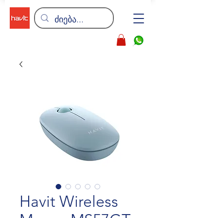
Havit Wireless