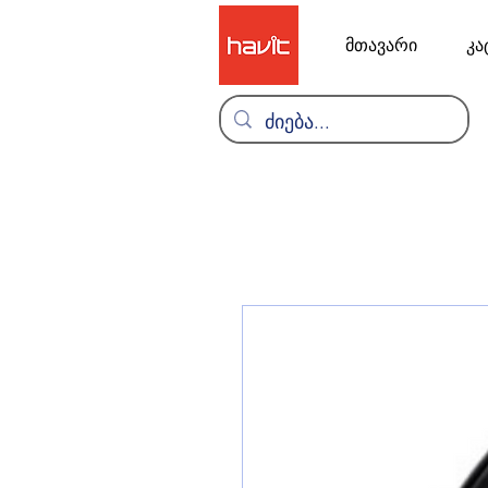
მთავარი
კა