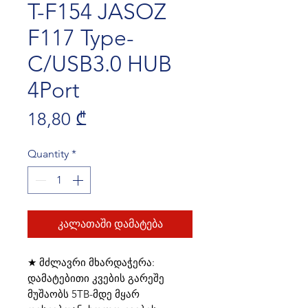
T-F154 JASOZ
F117 Type-
C/USB3.0 HUB
4Port
Price
18,80 ₾
Quantity
*
კალათაში დამატება
★ მძლავრი მხარდაჭერა:
დამატებითი კვების გარეშე
მუშაობს 5TB-მდე მყარ