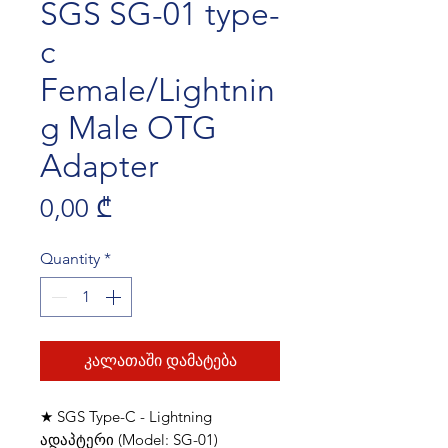
SGS SG-01 type-
c
Female/Lightnin
g Male OTG
Adapter
Price
0,00 ₾
Quantity
*
კალათაში დამატება
★ SGS Type-C - Lightning
ადაპტერი (Model: SG-01)