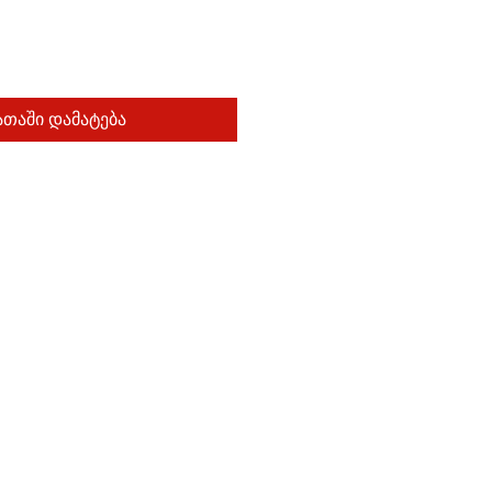
თაში დამატება