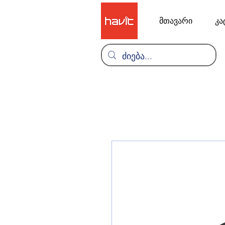
მთავარი
კა