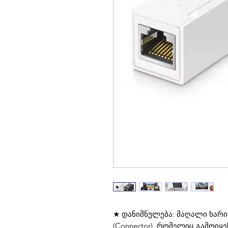
★ დანიშნულება: მაღალი ხარი
(Connector), რომელიც გამოიყე