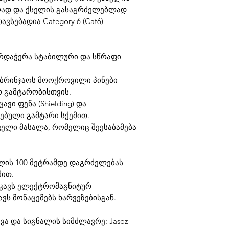
ლად და ქსელის გასაგრძელებლად
ვსებადია Category 6 (Cat6)
:
მხარდაჭერა სტაბილური და სწრაფი
 ბრინჯაოს მოოქროვილი პინები
ესო გამტარობისთვის.
ვი ფენა (Shielding) და
ებული გამტარი სქემით.
ველი მასალა, რომელიც შეესაბამება
ელის 100 მეტრამდე დაგრძელებას
მით.
კავს ელექტრომაგნიტურ
ავს მონაცემებს ხარვეზებისგან.
ა და სიგნალის სიმძლავრე: Jasoz