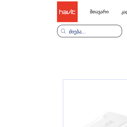
მთავარი
კა