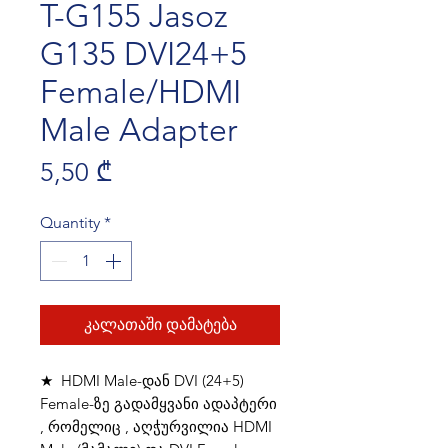
T-G155 Jasoz
G135 DVI24+5
Female/HDMI
Male Adapter
Price
5,50 ₾
Quantity
*
კალათაში დამატება
★ HDMI Male-დან DVI (24+5)
Female-ზე გადამყვანი ადაპტერი
, რომელიც , აღჭურვილია HDMI