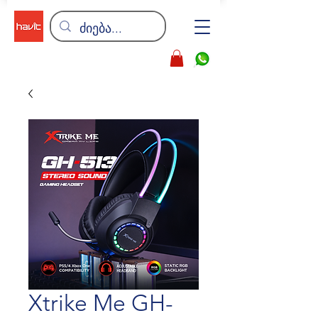
Xtrike Me GH-