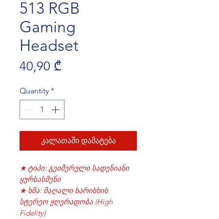
513 RGB
Gaming
Headset
Price
40,90 ₾
Quantity
*
კალათაში დამატება
★ ტიპი: გეიმერული სადენიანი
ყურსასმენი
★ ხმა: მაღალი ხარისხის
სტერეო ჟღერადობა (High
Fidelity)