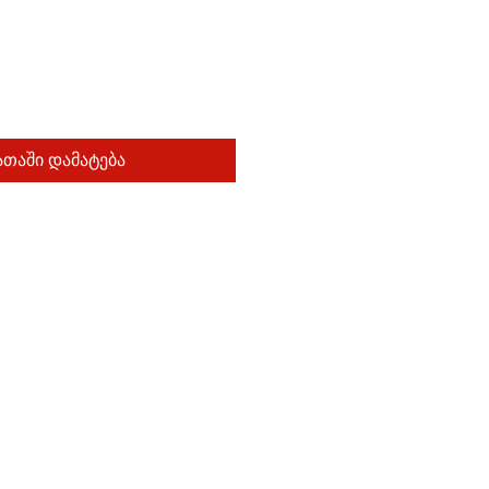
თაში დამატება