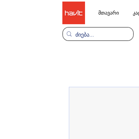
მთავარი
კა