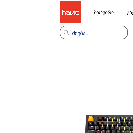
მთავარი
კა