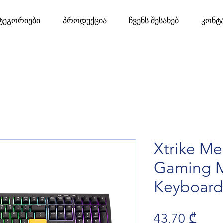
ტეგორიები
პროდუქცია
ჩვენს შესახებ
კონტ
Xtrike M
Gaming 
Keyboard
Pric
43,70 ₾