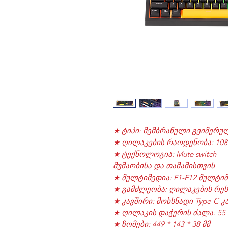
★ ტიპი: მემბრანული გეიმერუ
★ ღილაკების რაოდენობა: 108
★ ტექნოლოგია: Mute switch 
მუშაობისა და თამაშისთვის
★ მულტიმედია: F1-F12 მულტი
★ გამძლეობა: ღილაკების რეს
★ კავშირი: მოხსნადი Type-C კ
★ ღილაკის დაჭერის ძალა: 55
★ ზომები: 449 * 143 * 38 მმ