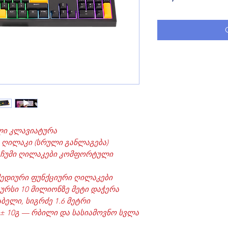
ლი კლავიატურა
 ღილაკი (სრული განლაგება)
— ჩუმი ღილაკები კომფორტული
მედიური ფუნქციური ღილაკები
ურსი 10 მილიონზე მეტი დაჭერა
აბელი, სიგრძე 1.6 მეტრი
 ± 10გ — რბილი და სასიამოვნო სვლა